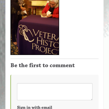
Be the first to comment
Sign in with email