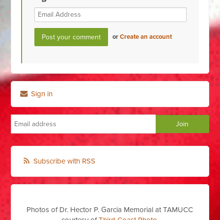
or
Create an account
Sign in
Subscribe with RSS
Photos of Dr. Hector P. Garcia Memorial at TAMUCC